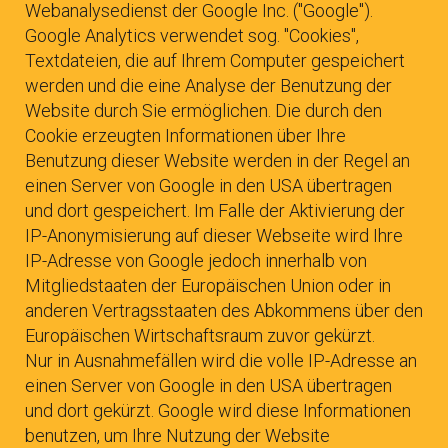
Webanalysedienst der Google Inc. ("Google").
Google Analytics verwendet sog. "Cookies",
Textdateien, die auf Ihrem Computer gespeichert
werden und die eine Analyse der Benutzung der
Website durch Sie ermöglichen. Die durch den
Cookie erzeugten Informationen über Ihre
Benutzung dieser Website werden in der Regel an
einen Server von Google in den USA übertragen
und dort gespeichert. Im Falle der Aktivierung der
IP-Anonymisierung auf dieser Webseite wird Ihre
IP-Adresse von Google jedoch innerhalb von
Mitgliedstaaten der Europäischen Union oder in
anderen Vertragsstaaten des Abkommens über den
Europäischen Wirtschaftsraum zuvor gekürzt.
Nur in Ausnahmefällen wird die volle IP-Adresse an
einen Server von Google in den USA übertragen
und dort gekürzt. Google wird diese Informationen
benutzen, um Ihre Nutzung der Website