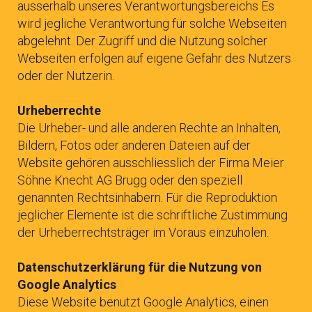
ausserhalb unseres Verantwortungsbereichs Es
wird jegliche Verantwortung für solche Webseiten
abgelehnt. Der Zugriff und die Nutzung solcher
Webseiten erfolgen auf eigene Gefahr des Nutzers
oder der Nutzerin.
Urheberrechte
Die Urheber- und alle anderen Rechte an Inhalten,
Bildern, Fotos oder anderen Dateien auf der
Website gehören ausschliesslich der Firma Meier
Söhne Knecht AG Brugg oder den speziell
genannten Rechtsinhabern. Für die Reproduktion
jeglicher Elemente ist die schriftliche Zustimmung
der Urheberrechtsträger im Voraus einzuholen.
Datenschutzerklärung für die Nutzung von
Google Analytics
Diese Website benutzt Google Analytics, einen