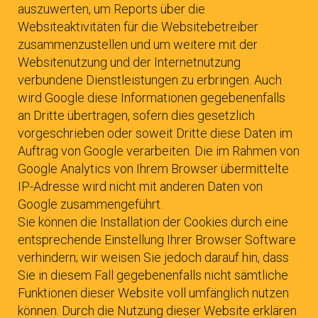
auszuwerten, um Reports über die
Websiteaktivitäten für die Websitebetreiber
zusammenzustellen und um weitere mit der
Websitenutzung und der Internetnutzung
verbundene Dienstleistungen zu erbringen. Auch
wird Google diese Informationen gegebenenfalls
an Dritte übertragen, sofern dies gesetzlich
vorgeschrieben oder soweit Dritte diese Daten im
Auftrag von Google verarbeiten. Die im Rahmen von
Google Analytics von Ihrem Browser übermittelte
IP-Adresse wird nicht mit anderen Daten von
Google zusammengeführt.
Sie können die Installation der Cookies durch eine
entsprechende Einstellung Ihrer Browser Software
verhindern; wir weisen Sie jedoch darauf hin, dass
Sie in diesem Fall gegebenenfalls nicht sämtliche
Funktionen dieser Website voll umfänglich nutzen
können. Durch die Nutzung dieser Website erklären