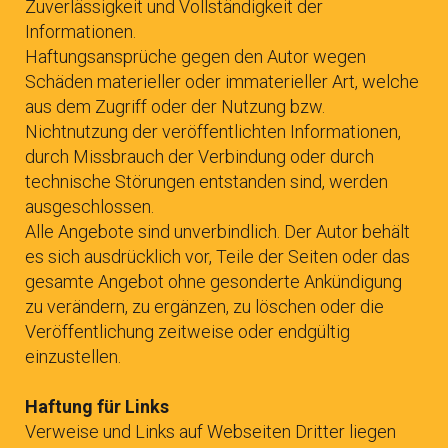
Zuverlässigkeit und Vollständigkeit der
Informationen.
Haftungsansprüche gegen den Autor wegen
Schäden materieller oder immaterieller Art, welche
aus dem Zugriff oder der Nutzung bzw.
Nichtnutzung der veröffentlichten Informationen,
durch Missbrauch der Verbindung oder durch
technische Störungen entstanden sind, werden
ausgeschlossen.
Alle Angebote sind unverbindlich. Der Autor behält
es sich ausdrücklich vor, Teile der Seiten oder das
gesamte Angebot ohne gesonderte Ankündigung
zu verändern, zu ergänzen, zu löschen oder die
Veröffentlichung zeitweise oder endgültig
einzustellen.
Haftung für Links
Verweise und Links auf Webseiten Dritter liegen